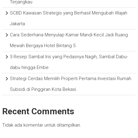
Terjangkau
SCBD Kawasan Strategis yang Berhasil Mengubah Wajah
Jakarta
Cara Sederhana Menyulap Kamar Mandi Kecil Jadi Ruang
Mewah Bergaya Hotel Bintang 5
3 Resep Sambal Iris yang Pedasnya Nagih, Sambal Dabu-
dabu hingga Embe
Strategi Cerdas Memilih Properti Pertama Investasi Rumah
Subsidi di Pinggiran Kota Bekasi
Recent Comments
Tidak ada komentar untuk ditampilkan.