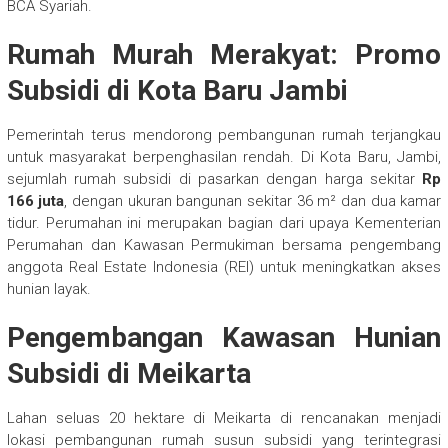
BCA Syariah.
Rumah Murah Merakyat: Promo
Subsidi di Kota Baru Jambi
Pemerintah terus mendorong pembangunan rumah terjangkau
untuk masyarakat berpenghasilan rendah. Di Kota Baru, Jambi,
sejumlah rumah subsidi di pasarkan dengan harga sekitar
Rp
166 juta
, dengan ukuran bangunan sekitar 36 m² dan dua kamar
tidur. Perumahan ini merupakan bagian dari upaya Kementerian
Perumahan dan Kawasan Permukiman bersama pengembang
anggota Real Estate Indonesia (REI) untuk meningkatkan akses
hunian layak.
Pengembangan Kawasan Hunian
Subsidi di Meikarta
Lahan seluas 20 hektare di Meikarta di rencanakan menjadi
lokasi pembangunan rumah susun subsidi yang terintegrasi