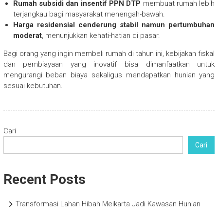
Rumah subsidi dan insentif PPN DTP
membuat rumah lebih
terjangkau bagi masyarakat menengah-bawah.
Harga residensial cenderung stabil namun pertumbuhan
moderat
, menunjukkan kehati-hatian di pasar.
Bagi orang yang ingin membeli rumah di tahun ini, kebijakan fiskal
dan pembiayaan yang inovatif bisa dimanfaatkan untuk
mengurangi beban biaya sekaligus mendapatkan hunian yang
sesuai kebutuhan.
Cari
Cari
Recent Posts
Transformasi Lahan Hibah Meikarta Jadi Kawasan Hunian