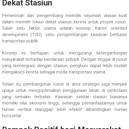
Dekat Stasiun
Pemerintah dan pengembang memiliki sejumlah alasan kuat
dalam memilih lokasi dekat stasiun kereta untuk proyek rusun.
Salah satu faktor utama adalah konsep transit oriented
development (TOD), yaitu pengembangan kawasan berbasis
transportasi publik.
Konsep ini bertujuan untuk mengurangi ketergantungan
masyarakat terhadap kendaraan pribadi. Dengan tinggal di rusun
yang terintegrasi dengan stasiun, penghuni dapat lebih mudah
mengakses kereta sebagai moda transportasi utama.
Selain itu, pembangunan rusun di area strategis juga menjadi
upaya untuk mengoptimalkan penggunaan lahan di perkotaan
yang semakin terbatas. Kawasan sekitar stasiun biasanya
memiliki nilai ekonomi tinggi, sehingga pemanfaatannya untuk
hunian vertikal dianggap lebih efektif dibandingkan hunian
horizontal.