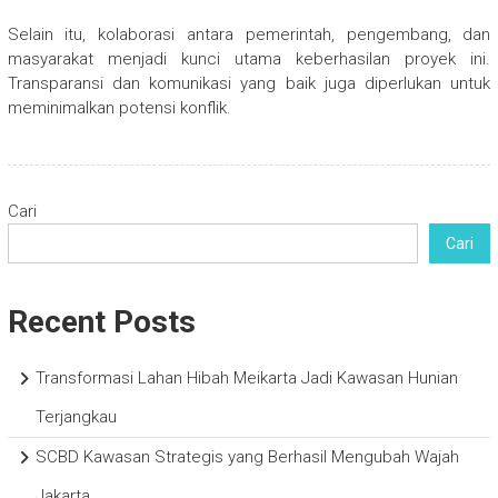
Selain itu, kolaborasi antara pemerintah, pengembang, dan
masyarakat menjadi kunci utama keberhasilan proyek ini.
Transparansi dan komunikasi yang baik juga diperlukan untuk
meminimalkan potensi konflik.
Cari
Cari
Recent Posts
Transformasi Lahan Hibah Meikarta Jadi Kawasan Hunian
Terjangkau
SCBD Kawasan Strategis yang Berhasil Mengubah Wajah
Jakarta