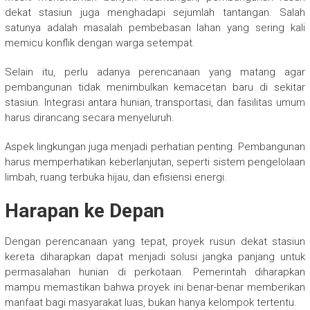
dekat stasiun juga menghadapi sejumlah tantangan. Salah
satunya adalah masalah pembebasan lahan yang sering kali
memicu konflik dengan warga setempat.
Selain itu, perlu adanya perencanaan yang matang agar
pembangunan tidak menimbulkan kemacetan baru di sekitar
stasiun. Integrasi antara hunian, transportasi, dan fasilitas umum
harus dirancang secara menyeluruh.
Aspek lingkungan juga menjadi perhatian penting. Pembangunan
harus memperhatikan keberlanjutan, seperti sistem pengelolaan
limbah, ruang terbuka hijau, dan efisiensi energi.
Harapan ke Depan
Dengan perencanaan yang tepat, proyek rusun dekat stasiun
kereta diharapkan dapat menjadi solusi jangka panjang untuk
permasalahan hunian di perkotaan. Pemerintah diharapkan
mampu memastikan bahwa proyek ini benar-benar memberikan
manfaat bagi masyarakat luas, bukan hanya kelompok tertentu.