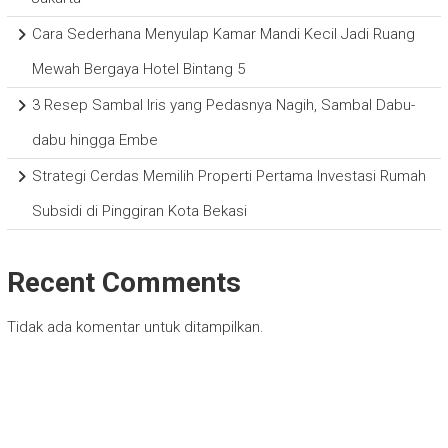
Cara Sederhana Menyulap Kamar Mandi Kecil Jadi Ruang
Mewah Bergaya Hotel Bintang 5
3 Resep Sambal Iris yang Pedasnya Nagih, Sambal Dabu-
dabu hingga Embe
Strategi Cerdas Memilih Properti Pertama Investasi Rumah
Subsidi di Pinggiran Kota Bekasi
Recent Comments
Tidak ada komentar untuk ditampilkan.