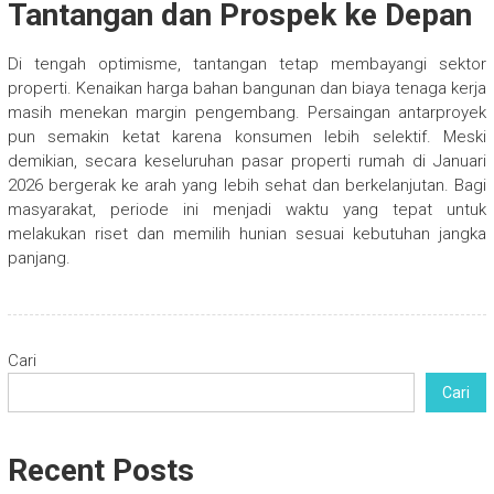
Tantangan dan Prospek ke Depan
Di tengah optimisme, tantangan tetap membayangi sektor
properti. Kenaikan harga bahan bangunan dan biaya tenaga kerja
masih menekan margin pengembang. Persaingan antarproyek
pun semakin ketat karena konsumen lebih selektif. Meski
demikian, secara keseluruhan pasar properti rumah di Januari
2026 bergerak ke arah yang lebih sehat dan berkelanjutan. Bagi
masyarakat, periode ini menjadi waktu yang tepat untuk
melakukan riset dan memilih hunian sesuai kebutuhan jangka
panjang.
Cari
Cari
Recent Posts