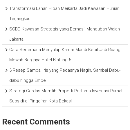
Transformasi Lahan Hibah Meikarta Jadi Kawasan Hunian
Terjangkau
SCBD Kawasan Strategis yang Berhasil Mengubah Wajah
Jakarta
Cara Sederhana Menyulap Kamar Mandi Kecil Jadi Ruang
Mewah Bergaya Hotel Bintang 5
3 Resep Sambal Iris yang Pedasnya Nagih, Sambal Dabu-
dabu hingga Embe
Strategi Cerdas Memilih Properti Pertama Investasi Rumah
Subsidi di Pinggiran Kota Bekasi
Recent Comments