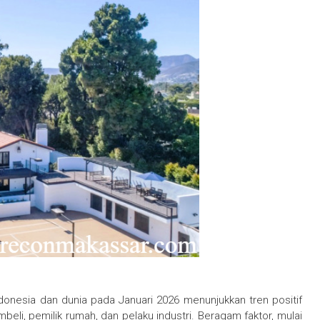
ndonesia dan dunia pada Januari 2026 menunjukkan tren positif
beli, pemilik rumah, dan pelaku industri. Beragam faktor, mulai