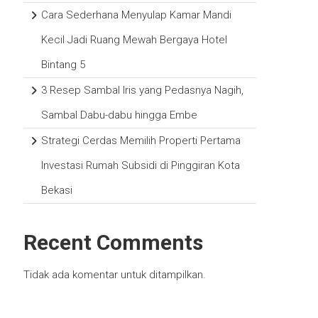
Cara Sederhana Menyulap Kamar Mandi
Kecil Jadi Ruang Mewah Bergaya Hotel
Bintang 5
3 Resep Sambal Iris yang Pedasnya Nagih,
Sambal Dabu-dabu hingga Embe
Strategi Cerdas Memilih Properti Pertama
Investasi Rumah Subsidi di Pinggiran Kota
Bekasi
Recent Comments
Tidak ada komentar untuk ditampilkan.