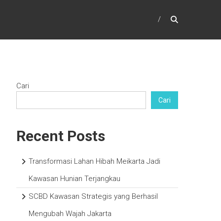
Cari
Cari
Recent Posts
Transformasi Lahan Hibah Meikarta Jadi
Kawasan Hunian Terjangkau
SCBD Kawasan Strategis yang Berhasil
Mengubah Wajah Jakarta